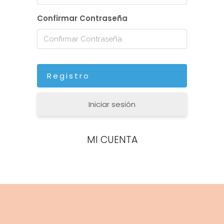
Confirmar Contraseña
Iniciar sesión
MI CUENTA