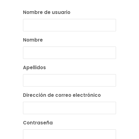
Nombre de usuario
Nombre
Apellidos
Dirección de correo electrónico
Contraseña