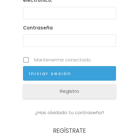
electrónico:
Contraseña
Mantenerme conectado
Registro
¿Has olvidado tu contraseña?
REGÍSTRATE