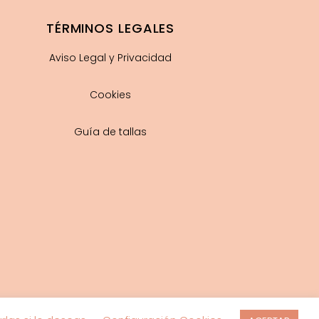
TÉRMINOS LEGALES
Aviso Legal y Privacidad
Cookies
Guía de tallas