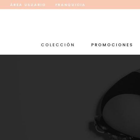
ÁREA USUARIO
FRANQUICIA
COLECCIÓN
PROMOCIONES