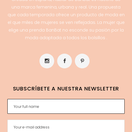
una marca femenina, urbana y real. Una propuesta
que cada temporada ofrece un producto de moda en
el que miles de mujeres se ven reflejadas. La mujer que
elige una prenda BanBat no esconde su pasión por la
moda adaptada a todos los bolsillos .
SUBSCRÍBETE A NUESTRA NEWSLETTER