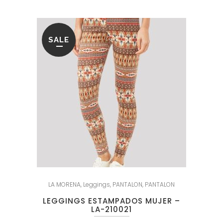
SALE
LA MORENA
,
Leggings
,
PANTALON
,
PANTALON
LEGGINGS ESTAMPADOS MUJER –
LA-210021