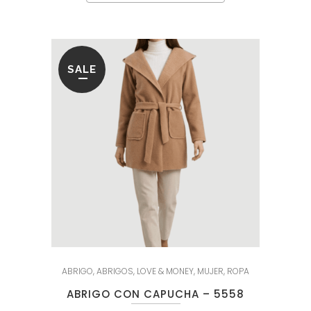
SALE
ABRIGO
,
ABRIGOS
,
LOVE & MONEY
,
MUJER
,
ROPA
ABRIGO CON CAPUCHA – 5558