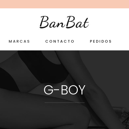
MARCAS
CONTACTO
PEDIDOS
G-BOY