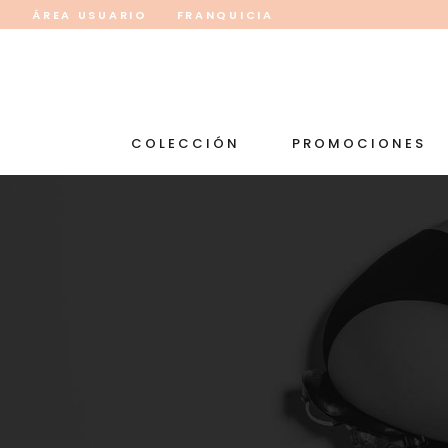
ÁREA USUARIO
FRANQUICIA
COLECCIÓN
PROMOCIONES