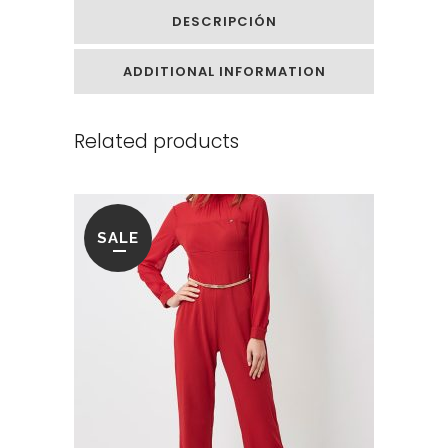
DESCRIPCIÓN
ADDITIONAL INFORMATION
Related products
SALE