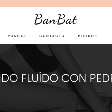
MARCAS
CONTACTO
PEDIDOS
IDO FLUÍDO CON PED