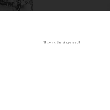
Showing the single result