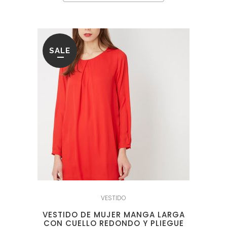
SALE
VESTIDO
VESTIDO DE MUJER MANGA LARGA
CON CUELLO REDONDO Y PLIEGUE