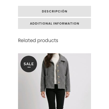
DESCRIPCIÓN
ADDITIONAL INFORMATION
Related products
SALE