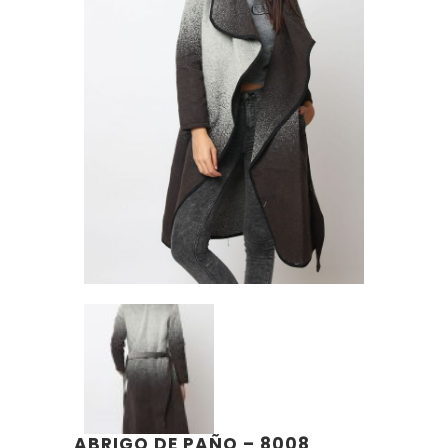
ABRIGO DE PAÑO – 8008