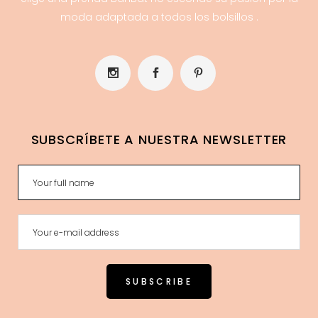
moda adaptada a todos los bolsillos .
SUBSCRÍBETE A NUESTRA NEWSLETTER