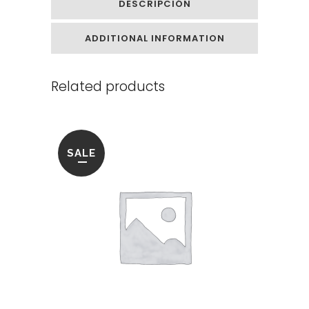
DESCRIPCIÓN
ADDITIONAL INFORMATION
Related products
SALE