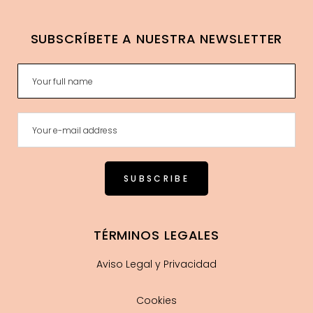
SUBSCRÍBETE A NUESTRA NEWSLETTER
TÉRMINOS LEGALES
Aviso Legal y Privacidad
Cookies