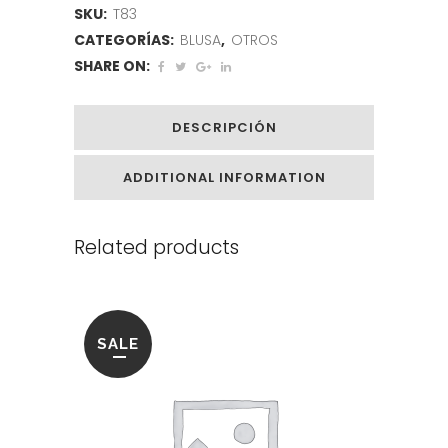
SKU:
T83
CATEGORÍAS:
BLUSA
,
OTROS
SHARE ON:
DESCRIPCIÓN
ADDITIONAL INFORMATION
Related products
SALE