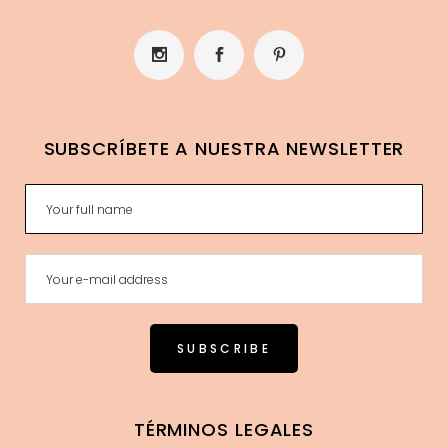
SUBSCRÍBETE A NUESTRA NEWSLETTER
TÉRMINOS LEGALES