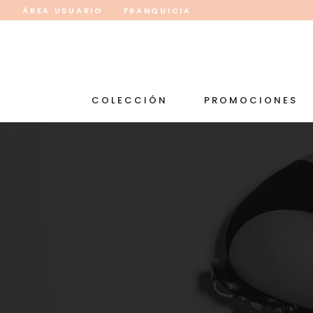
ÁREA USUARIO
FRANQUICIA
COLECCIÓN
PROMOCIONES