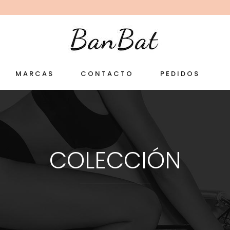
MARCAS
CONTACTO
PEDIDOS
COLECCIÓN