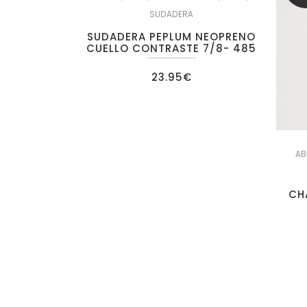
SUDADERA
SUDADERA PEPLUM NEOPRENO
CUELLO CONTRASTE 7/8- 485
23.95
€
AB
CH