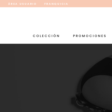
ÁREA USUARIO
FRANQUICIA
COLECCIÓN
PROMOCIONES