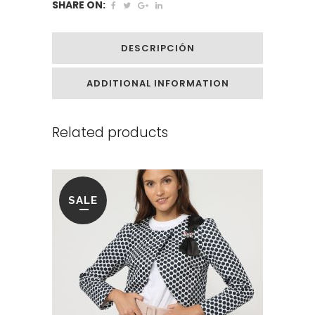
SHARE ON:
DESCRIPCIÓN
ADDITIONAL INFORMATION
Related products
SALE