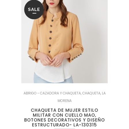
SALE
ABRIGO - CAZADORA Y CHAQUETA
,
CHAQUETA
,
LA
MORENA
CHAQUETA DE MUJER ESTILO
MILITAR CON CUELLO MAO,
BOTONES DECORATIVOS Y DISEÑO
ESTRUCTURADO- LA-130315