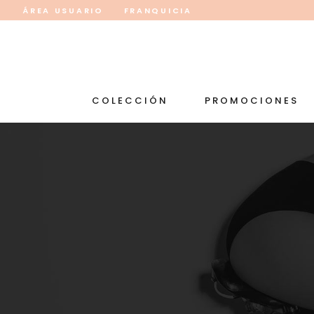
ÁREA USUARIO
FRANQUICIA
COLECCIÓN
PROMOCIONES