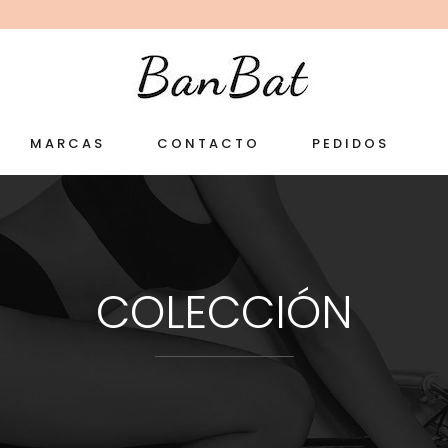
MARCAS
CONTACTO
PEDIDOS
COLECCIÓN