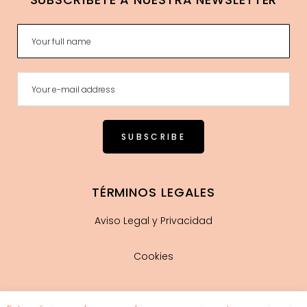
TÉRMINOS LEGALES
Aviso Legal y Privacidad
Cookies