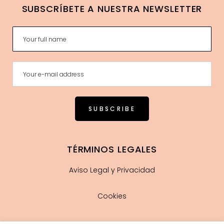
SUBSCRÍBETE A NUESTRA NEWSLETTER
TÉRMINOS LEGALES
Aviso Legal y Privacidad
Cookies