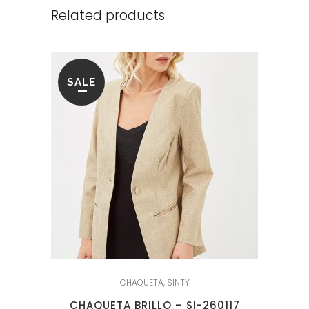
Related products
SALE
CHAQUETA
,
SINTY
CHAQUETA BRILLO – SI-260117