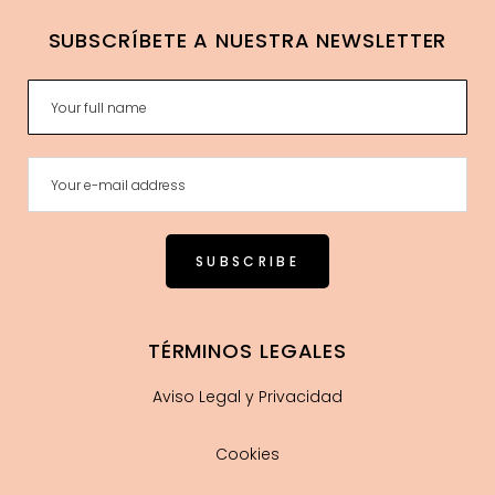
SUBSCRÍBETE A NUESTRA NEWSLETTER
TÉRMINOS LEGALES
Aviso Legal y Privacidad
Cookies