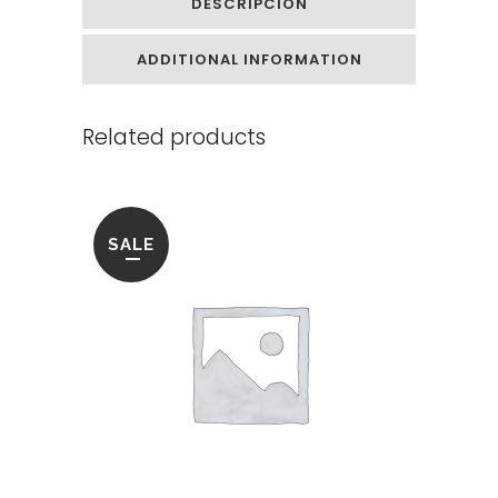
DESCRIPCIÓN
ADDITIONAL INFORMATION
Related products
SALE