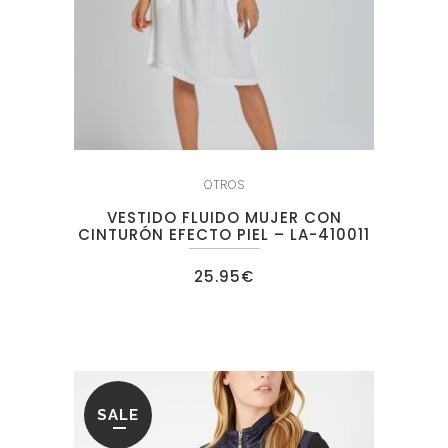
OTROS
VESTIDO FLUIDO MUJER CON
CINTURÓN EFECTO PIEL – LA-410011
25.95
€
SALE