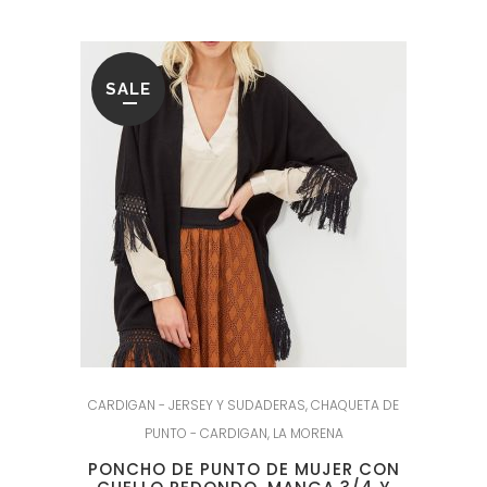
SALE
CARDIGAN - JERSEY Y SUDADERAS
,
CHAQUETA DE
PUNTO - CARDIGAN
,
LA MORENA
PONCHO DE PUNTO DE MUJER CON