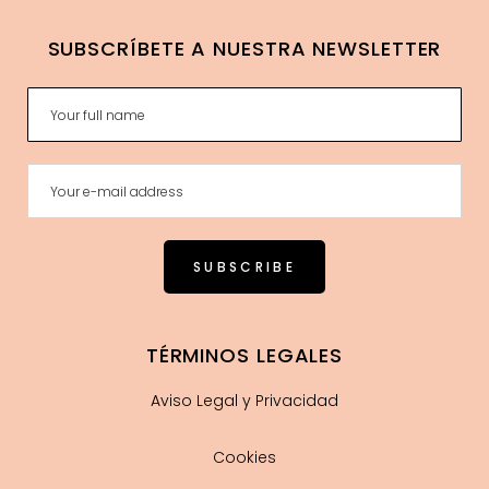
SUBSCRÍBETE A NUESTRA NEWSLETTER
TÉRMINOS LEGALES
Aviso Legal y Privacidad
Cookies