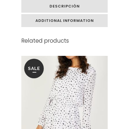
DESCRIPCIÓN
ADDITIONAL INFORMATION
Related products
SALE