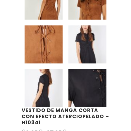
VESTIDO DE MANGA CORTA
CON EFECTO ATERCIOPELADO –
H10341