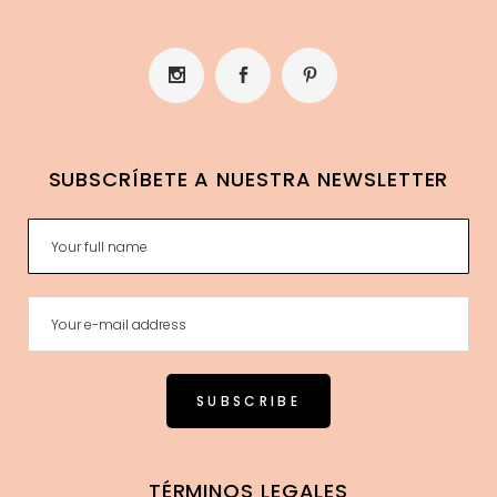
SUBSCRÍBETE A NUESTRA NEWSLETTER
TÉRMINOS LEGALES