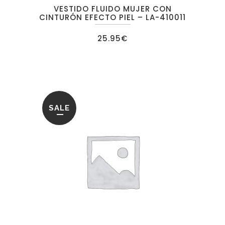
VESTIDO FLUIDO MUJER CON
CINTURÓN EFECTO PIEL – LA-410011
25.95
€
SALE