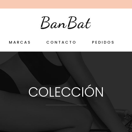
MARCAS
CONTACTO
PEDIDOS
COLECCIÓN