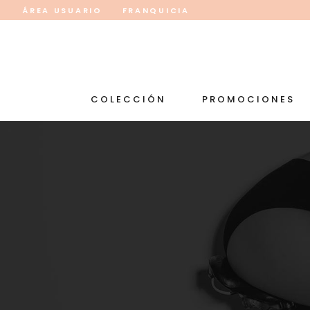
ÁREA USUARIO
FRANQUICIA
COLECCIÓN
PROMOCIONES