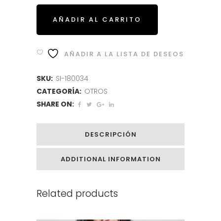
AÑADIR AL CARRITO
AÑADIR A LA LISTA DE DESEOS
SKU:
SI-180034
CATEGORÍA:
OTROS
SHARE ON:
DESCRIPCIÓN
ADDITIONAL INFORMATION
Related products