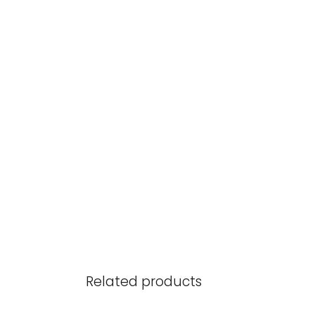
Related products