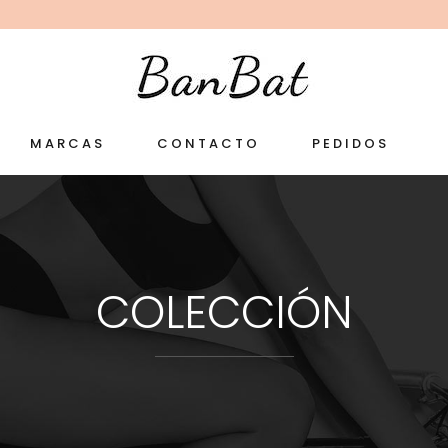
MARCAS
CONTACTO
PEDIDOS
COLECCIÓN