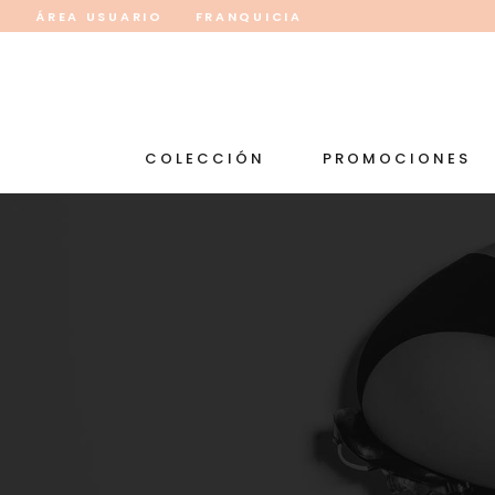
ÁREA USUARIO
FRANQUICIA
COLECCIÓN
PROMOCIONES