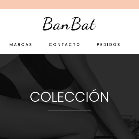
MARCAS
CONTACTO
PEDIDOS
COLECCIÓN