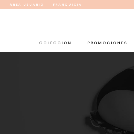
ÁREA USUARIO
FRANQUICIA
COLECCIÓN
PROMOCIONES