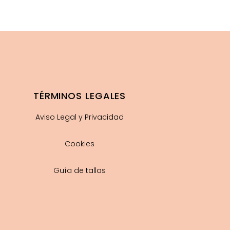
TÉRMINOS LEGALES
Aviso Legal y Privacidad
Cookies
Guía de tallas