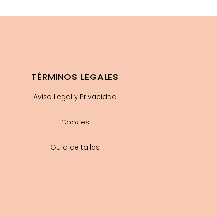
TÉRMINOS LEGALES
Aviso Legal y Privacidad
Cookies
Guía de tallas