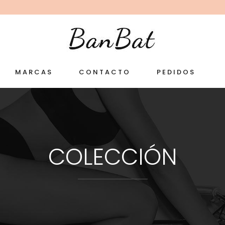
MARCAS
CONTACTO
PEDIDOS
COLECCIÓN