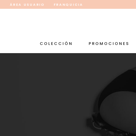
ÁREA USUARIO
FRANQUICIA
COLECCIÓN
PROMOCIONES