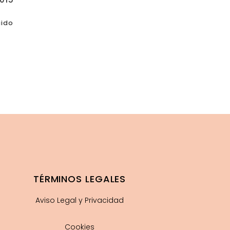
uido
TÉRMINOS LEGALES
Aviso Legal y Privacidad
Cookies