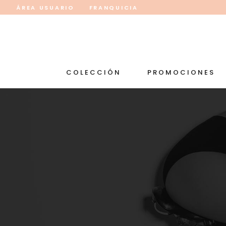
ÁREA USUARIO
FRANQUICIA
COLECCIÓN
PROMOCIONES