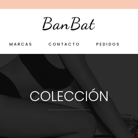
MARCAS
CONTACTO
PEDIDOS
COLECCIÓN