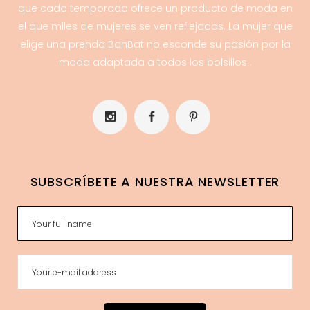
que cada temporada ofrece un producto de moda en
el que miles de mujeres se ven reflejadas. La mujer que
elige una prenda BanBat no esconde su pasión por la
moda adaptada a todos los bolsillos .
SUBSCRÍBETE A NUESTRA NEWSLETTER