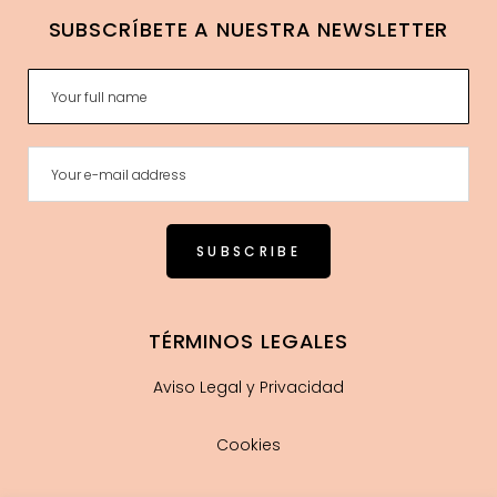
SUBSCRÍBETE A NUESTRA NEWSLETTER
TÉRMINOS LEGALES
Aviso Legal y Privacidad
Cookies