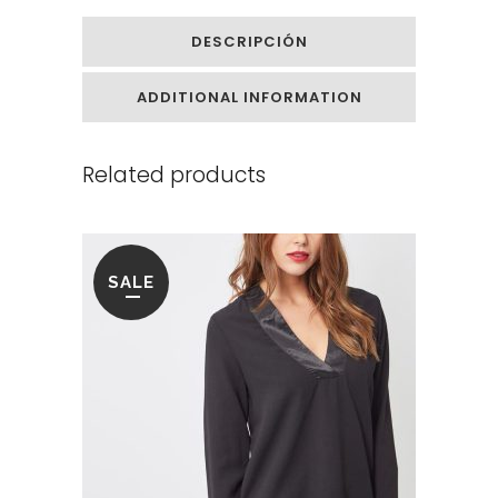
DESCRIPCIÓN
ADDITIONAL INFORMATION
Related products
SALE