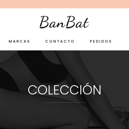
MARCAS
CONTACTO
PEDIDOS
COLECCIÓN