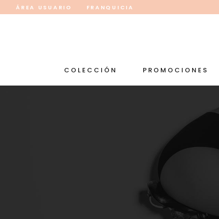
ÁREA USUARIO
FRANQUICIA
COLECCIÓN
PROMOCIONES