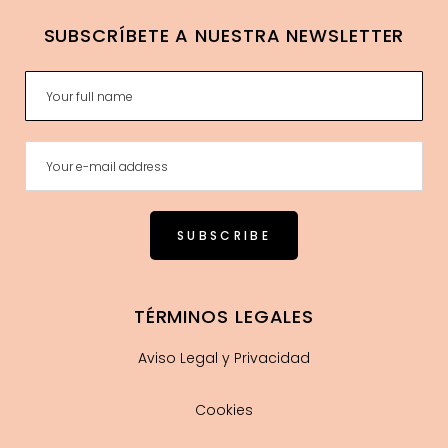
SUBSCRÍBETE A NUESTRA NEWSLETTER
TÉRMINOS LEGALES
Aviso Legal y Privacidad
Cookies