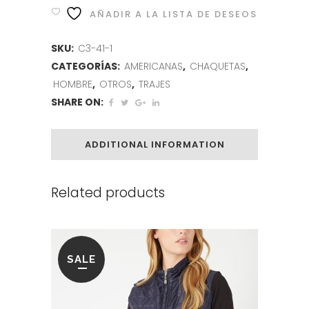
AÑADIR A LA LISTA DE DESEOS
SKU:
C3-41-1
CATEGORÍAS:
AMERICANAS
,
CHAQUETAS
,
HOMBRE
,
OTROS
,
TRAJES
SHARE ON:
ADDITIONAL INFORMATION
Related products
SALE