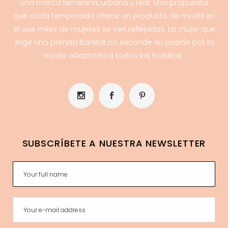
una marca femenina, urbana y real. Una propuesta
que cada temporada ofrece un producto de moda en
el que miles de mujeres se ven reflejadas. La mujer que
elige una prenda BanBat no esconde su pasión por la
moda adaptada a todos los bolsillos .
SUBSCRÍBETE A NUESTRA NEWSLETTER