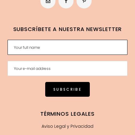
SUBSCRÍBETE A NUESTRA NEWSLETTER
TÉRMINOS LEGALES
Aviso Legal y Privacidad