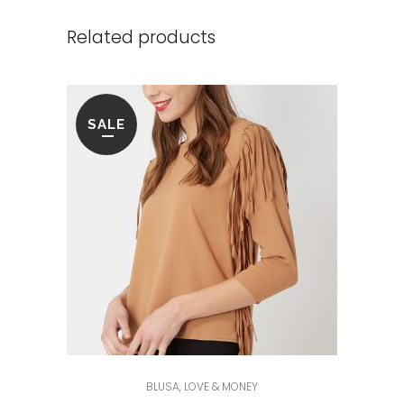
Related products
SALE
BLUSA
,
LOVE & MONEY