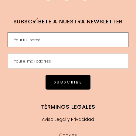
SUBSCRÍBETE A NUESTRA NEWSLETTER
TÉRMINOS LEGALES
Aviso Legal y Privacidad
Cookies