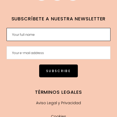
SUBSCRÍBETE A NUESTRA NEWSLETTER
TÉRMINOS LEGALES
Aviso Legal y Privacidad
Cookies