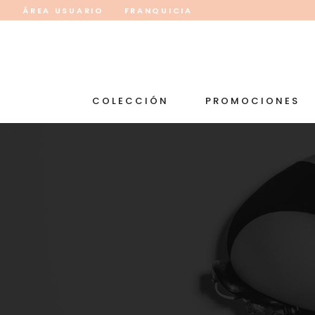
ÁREA USUARIO
FRANQUICIA
COLECCIÓN
PROMOCIONES