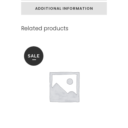
ADDITIONAL INFORMATION
Related products
SALE