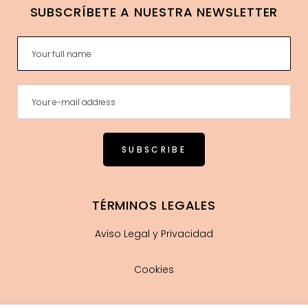
SUBSCRÍBETE A NUESTRA NEWSLETTER
TÉRMINOS LEGALES
Aviso Legal y Privacidad
Cookies