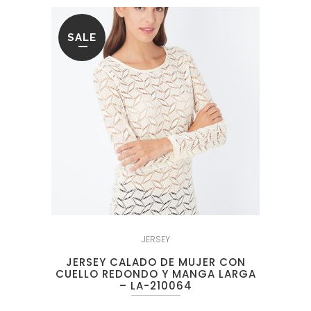
SALE
JERSEY
JERSEY CALADO DE MUJER CON
CUELLO REDONDO Y MANGA LARGA
– LA-210064