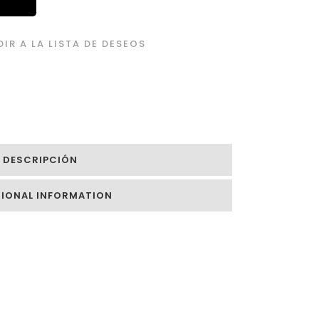
IR A LA LISTA DE DESEOS
DESCRIPCIÓN
TIONAL INFORMATION