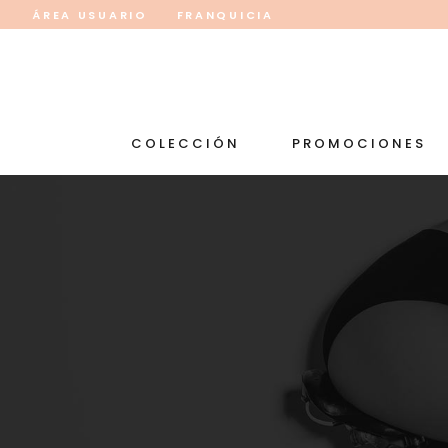
ÁREA USUARIO
FRANQUICIA
COLECCIÓN
PROMOCIONES