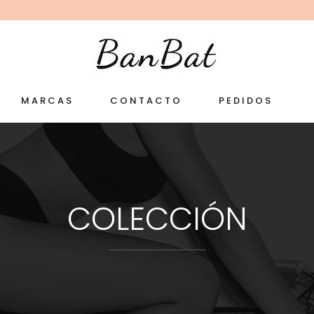
MARCAS
CONTACTO
PEDIDOS
COLECCIÓN