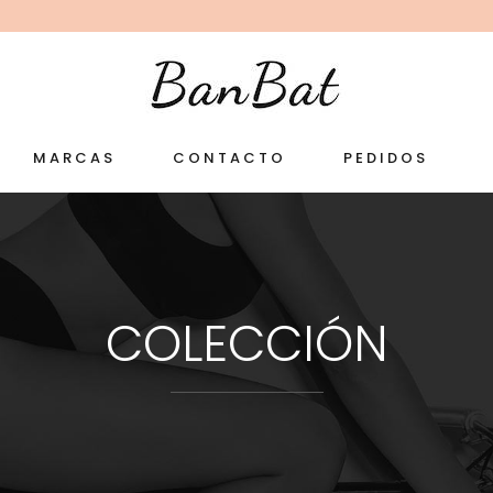
MARCAS
CONTACTO
PEDIDOS
COLECCIÓN