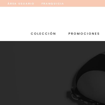
ÁREA USUARIO
FRANQUICIA
COLECCIÓN
PROMOCIONES