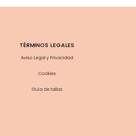
TÉRMINOS LEGALES
Aviso Legal y Privacidad
Cookies
Guía de tallas