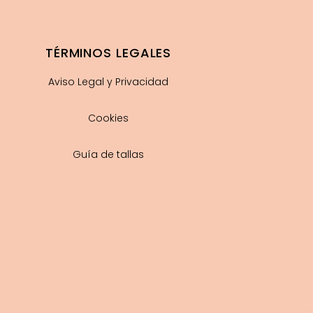
TÉRMINOS LEGALES
Aviso Legal y Privacidad
Cookies
Guía de tallas