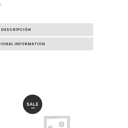
O
DESCRIPCIÓN
TIONAL INFORMATION
SALE