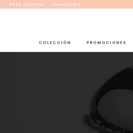
ÁREA USUARIO
FRANQUICIA
COLECCIÓN
PROMOCIONES