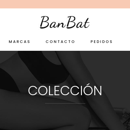
MARCAS
CONTACTO
PEDIDOS
COLECCIÓN