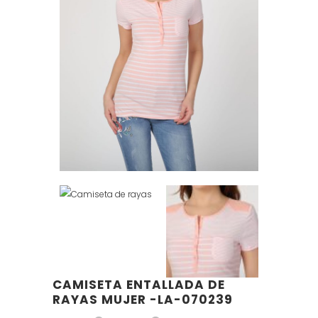
CAMISETA ENTALLADA DE
RAYAS MUJER -LA-070239