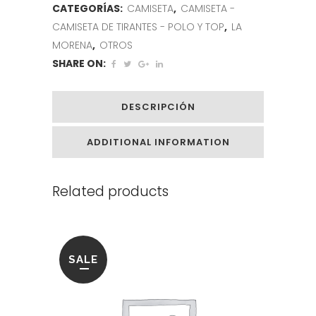
CATEGORÍAS:
CAMISETA
,
CAMISETA -
CAMISETA DE TIRANTES - POLO Y TOP
,
LA
MORENA
,
OTROS
SHARE ON:
DESCRIPCIÓN
ADDITIONAL INFORMATION
Related products
SALE