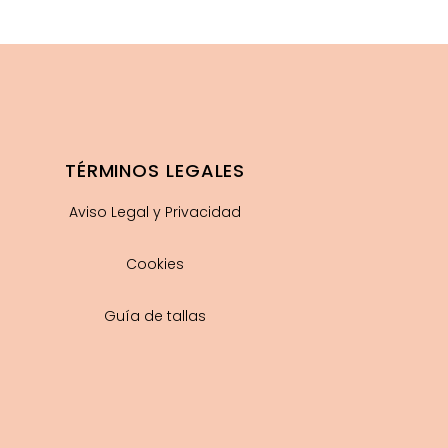
TÉRMINOS LEGALES
Aviso Legal y Privacidad
Cookies
Guía de tallas