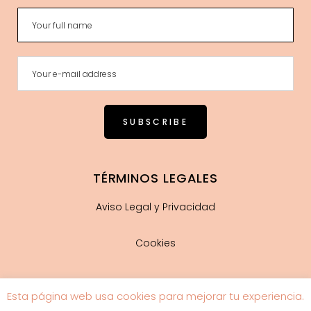
TÉRMINOS LEGALES
Aviso Legal y Privacidad
Cookies
Esta página web usa cookies para mejorar tu experiencia.
Guía de tallas