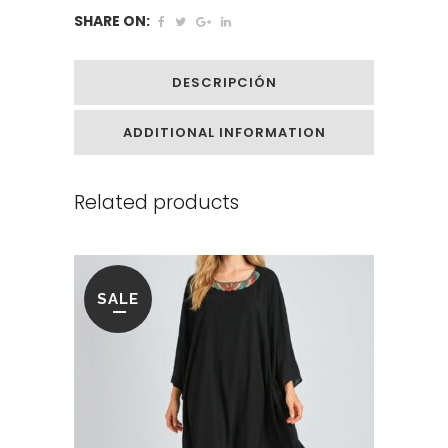
SHARE ON:
DESCRIPCIÓN
ADDITIONAL INFORMATION
Related products
SALE